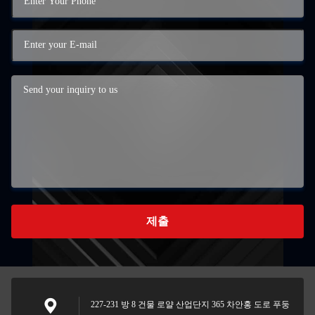
제출
227-231 방 8 건물 로얄 산업단지 365 차안홍 도로 푸둥