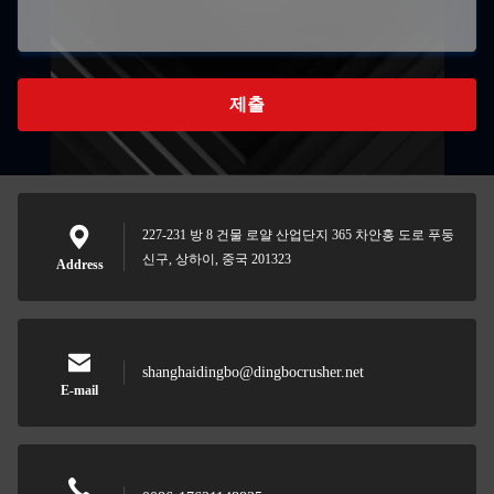
제출
227-231 방 8 건물 로얄 산업단지 365 차안홍 도로 푸둥
신구, 상하이, 중국 201323
Address
shanghaidingbo@dingbocrusher.net
E-mail