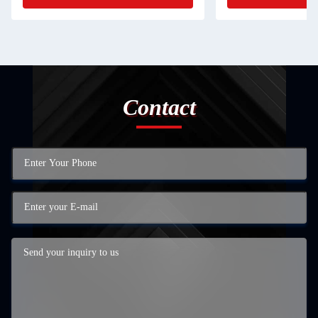
Contact