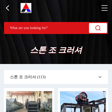
스톤 조 크러셔
스톤 조 크러셔
(113)