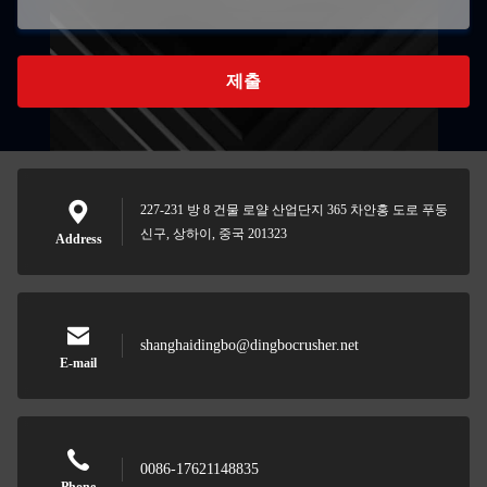
제출
227-231 방 8 건물 로얄 산업단지 365 차안홍 도로 푸둥
신구, 상하이, 중국 201323
Address
shanghaidingbo@dingbocrusher.net
E-mail
0086-17621148835