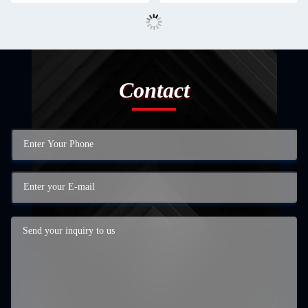
Contact