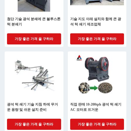
첨단 기술 광석 분쇄에 큰 블루스톤
기술 지도 아래 설치와 함께 큰 광
턱 분쇄기
석 턱 쇄기 제조업체
가장 좋은 가격 을 구하라
가장 좋은 가격 을 구하라
광석 턱 쇄기 기술 지침 하에 무거
직접 판매 10-200tph 광석 턱 쇄기
운 용량 및 쉬운 설치 준비
AC 모터로 뜨거운
가장 좋은 가격 을 구하라
가장 좋은 가격 을 구하라